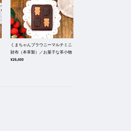
ス
くまちゃんブラウニーマルチミニ
財布（本革製）／お菓子な革小物
¥26,400