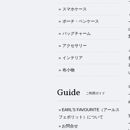
スマホケース
ポーチ・ペンケース
バッグチャーム
アクセサリー
インテリア
布小物
Guide
ご利用ガイド
EARL’S FAVOURITE（アールス
フェボリット）について
お問合せ