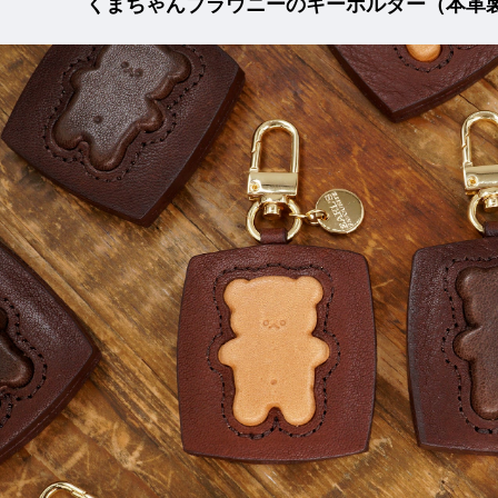
くまちゃんブラウニーのキーホルダー（本革