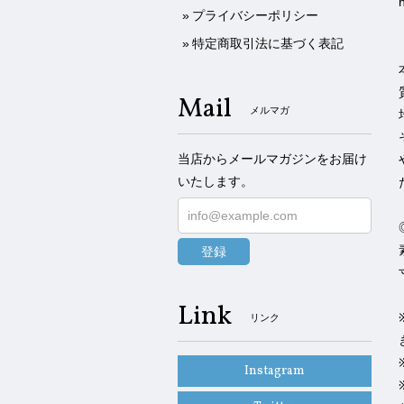
プライバシーポリシー
特定商取引法に基づく表記
Mail
メルマガ
当店からメールマガジンをお届け
いたします。
登録
Link
リンク
Instagram