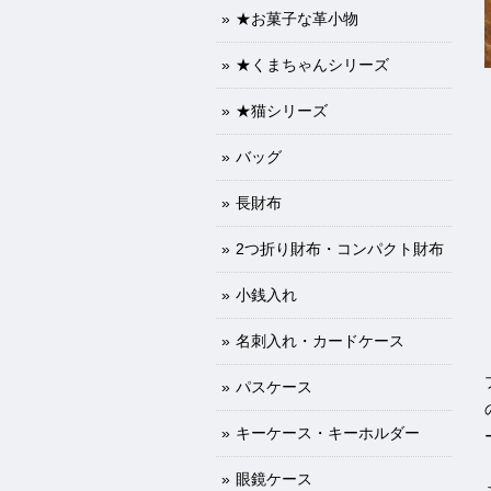
★お菓子な革小物
★くまちゃんシリーズ
★猫シリーズ
バッグ
長財布
2つ折り財布・コンパクト財布
小銭入れ
名刺入れ・カードケース
パスケース
キーケース・キーホルダー
眼鏡ケース