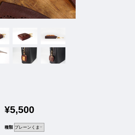
¥5,500
種類