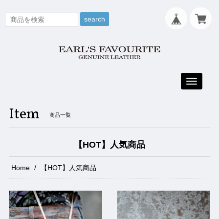
search
Toggle
navigati
Item
商品一覧
【HOT】人気商品
Home
【HOT】人気商品