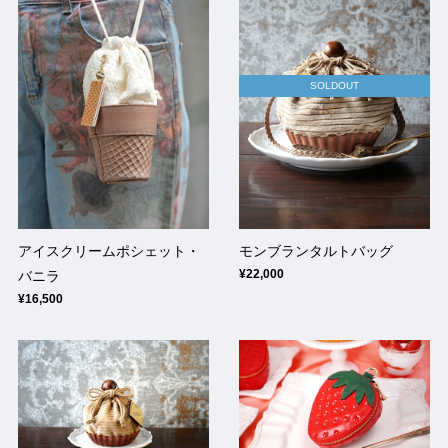
SOLDOUT
アイスクリームポシェット・
モンブランタルトバッグ
¥22,000
バニラ
¥16,500