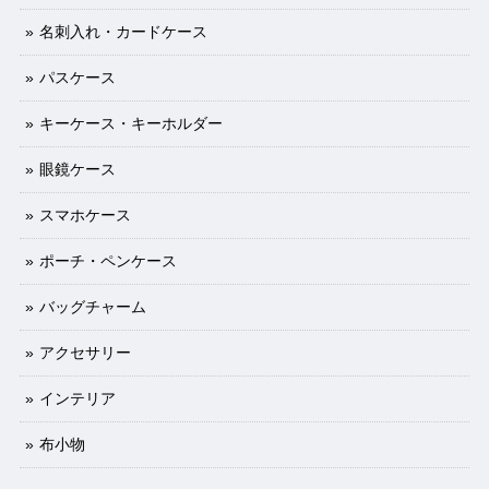
名刺入れ・カードケース
パスケース
キーケース・キーホルダー
眼鏡ケース
スマホケース
ポーチ・ペンケース
バッグチャーム
アクセサリー
インテリア
布小物