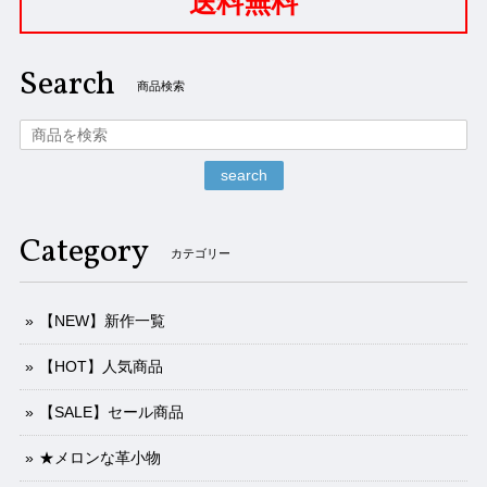
送料無料
Search
商品検索
search
Category
カテゴリー
【NEW】新作一覧
【HOT】人気商品
【SALE】セール商品
★メロンな革小物