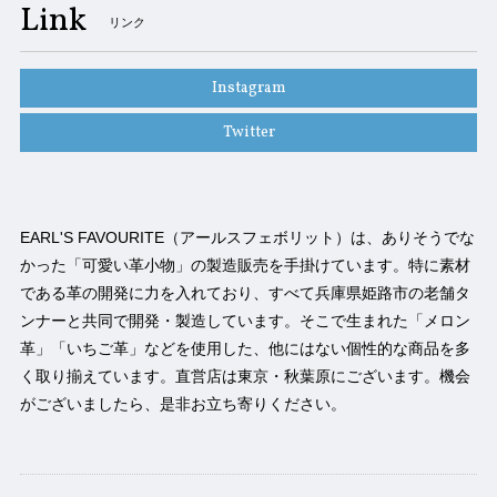
Link
リンク
Instagram
Twitter
EARL'S FAVOURITE（アールスフェボリット）は、ありそうでな
かった「可愛い革小物」の製造販売を手掛けています。特に素材
である革の開発に力を入れており、すべて兵庫県姫路市の老舗タ
ンナーと共同で開発・製造しています。そこで生まれた「メロン
革」「いちご革」などを使用した、他にはない個性的な商品を多
く取り揃えています。直営店は東京・秋葉原にございます。機会
がございましたら、是非お立ち寄りください。