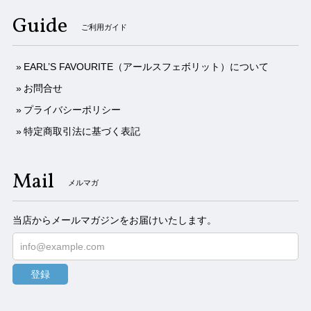
Guide
ご利用ガイド
EARL’S FAVOURITE（アールスフェボリット）について
お問合せ
プライバシーポリシー
特定商取引法に基づく表記
Mail
メルマガ
当店からメールマガジンをお届けいたします。
登録