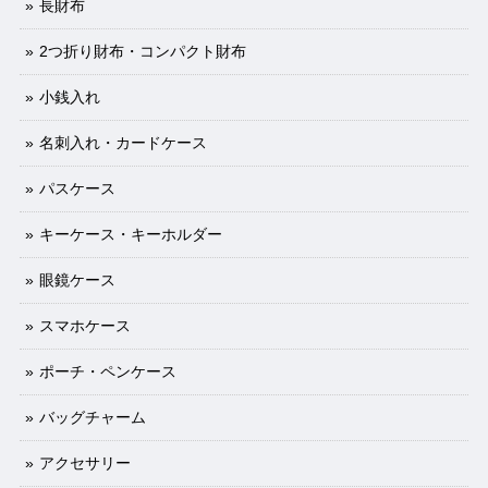
長財布
2つ折り財布・コンパクト財布
小銭入れ
名刺入れ・カードケース
パスケース
キーケース・キーホルダー
眼鏡ケース
スマホケース
ポーチ・ペンケース
バッグチャーム
アクセサリー