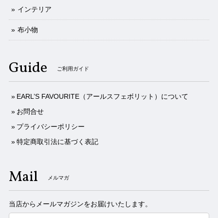
インテリア
布小物
Guide
ご利用ガイド
EARL’S FAVOURITE（アールスフェボリット）について
お問合せ
プライバシーポリシー
特定商取引法に基づく表記
Mail
メルマガ
当店からメールマガジンをお届けいたします。