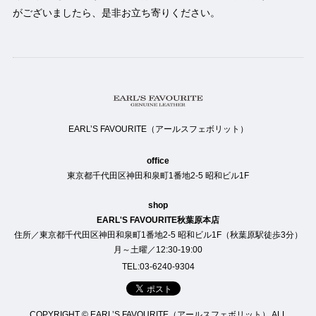
がございましたら、是非お立ち寄りください。
EARL’S FAVOURITE（アールスフェボリット）
office
東京都千代田区神田和泉町1番地2-5 昭和ビル1F
shop
EARL'S FAVOURITE秋葉原本店
住所／東京都千代田区神田和泉町1番地2-5 昭和ビル1F（秋葉原駅徒歩3分）
月～土曜／12:30-19:00
TEL:03-6240-9304
COPYRIGHT © EARL’S FAVOURITE（アールスフェボリット） ALL