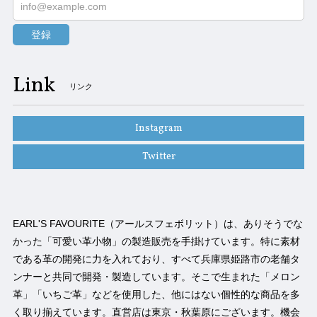
登録
Link
リンク
Instagram
Twitter
EARL'S FAVOURITE（アールスフェボリット）は、ありそうでな
かった「可愛い革小物」の製造販売を手掛けています。特に素材
である革の開発に力を入れており、すべて兵庫県姫路市の老舗タ
ンナーと共同で開発・製造しています。そこで生まれた「メロン
革」「いちご革」などを使用した、他にはない個性的な商品を多
く取り揃えています。直営店は東京・秋葉原にございます。機会