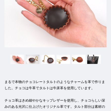
まるで本物のチョコレートタルトのようなチャームを革で作りま
した。チョコは牛革でタルトは牛床革を使用しています。
チョコ革はきめ細やかなキップレザーを使用し、チョコらしい深
みのある光沢に仕上げたオリジナル革です。タルト部分は素材の