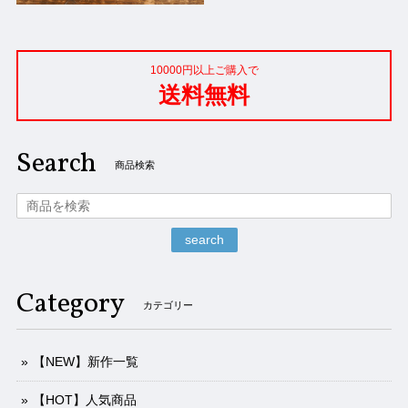
10000円以上ご購入で
送料無料
Search
商品検索
search
Category
カテゴリー
【NEW】新作一覧
【HOT】人気商品