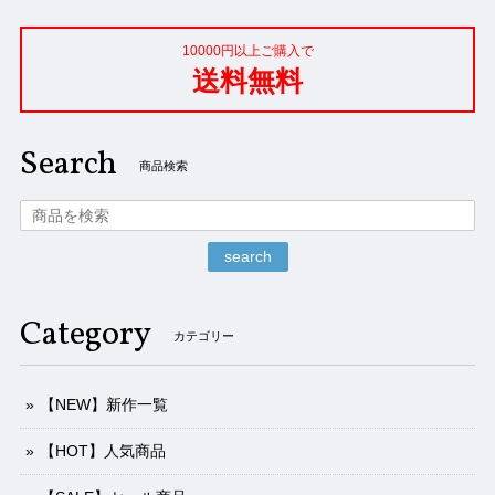
10000円以上ご購入で
送料無料
Search
商品検索
search
Category
カテゴリー
【NEW】新作一覧
【HOT】人気商品