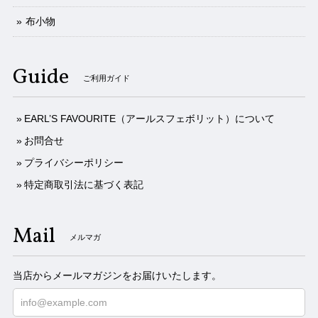
布小物
Guide
ご利用ガイド
EARL’S FAVOURITE（アールスフェボリット）について
お問合せ
プライバシーポリシー
特定商取引法に基づく表記
Mail
メルマガ
当店からメールマガジンをお届けいたします。