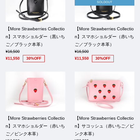
SOLDOUT
【More Strawberries Collectio
【More Strawberries Collectio
n】スマホショルダー（黒いち
n】スマホショルダー（赤いち
ご／ブラック本革）
ご／ブラック本革）
¥16,500
¥16,500
¥11,550
30%OFF
¥11,550
30%OFF
【More Strawberries Collectio
【More Strawberries Collectio
n】スマホショルダー（赤いち
n】サコッシュ（赤いちご／ピ
ご／ピンク本革）
ンク本革）