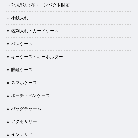
2つ折り財布・コンパクト財布
小銭入れ
名刺入れ・カードケース
パスケース
キーケース・キーホルダー
眼鏡ケース
スマホケース
ポーチ・ペンケース
バッグチャーム
アクセサリー
インテリア