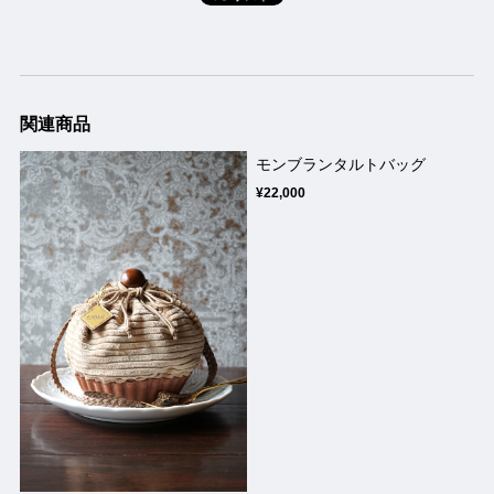
関連商品
モンブランタルトバッグ
¥22,000