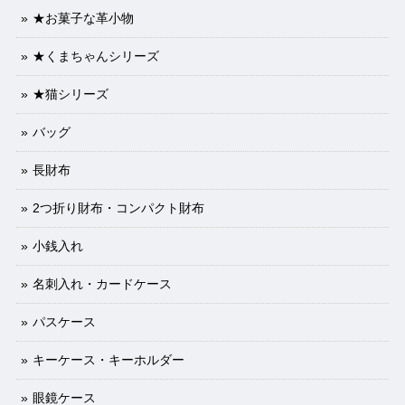
★お菓子な革小物
★くまちゃんシリーズ
★猫シリーズ
バッグ
長財布
2つ折り財布・コンパクト財布
小銭入れ
名刺入れ・カードケース
パスケース
キーケース・キーホルダー
眼鏡ケース