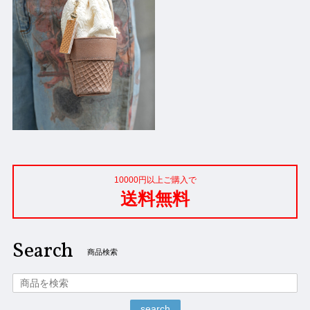
10000円以上ご購入で
送料無料
Search
商品検索
search