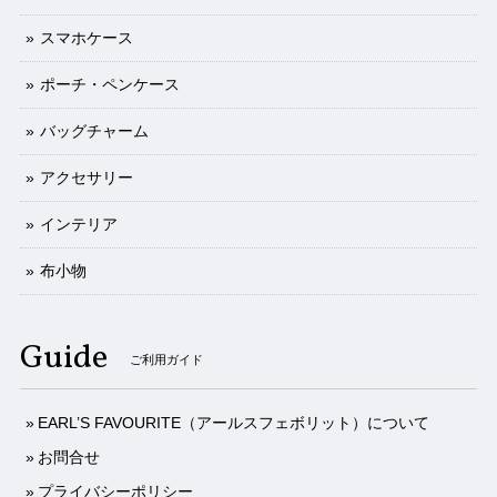
スマホケース
ポーチ・ペンケース
バッグチャーム
アクセサリー
インテリア
布小物
Guide
ご利用ガイド
EARL’S FAVOURITE（アールスフェボリット）について
お問合せ
プライバシーポリシー