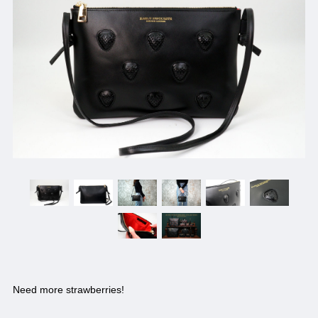
Need more strawberries!