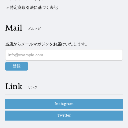
特定商取引法に基づく表記
Mail
メルマガ
当店からメールマガジンをお届けいたします。
登録
Link
リンク
Instagram
Twitter