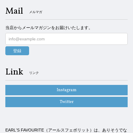
Mail
メルマガ
当店からメールマガジンをお届けいたします。
登録
Link
リンク
Instagram
Twitter
EARL'S FAVOURITE（アールスフェボリット）は、ありそうでな