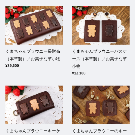
くまちゃんブラウニー長財布
くまちゃんブラウニーパスケ
（本革製）／お菓子な革小物
ース（本革製）／お菓子な革
¥39,600
小物
¥12,100
くまちゃんブラウニーキーケ
くまちゃんブラウニーのキー