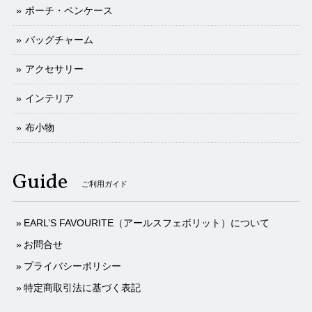
ポーチ・ペンケース
バッグチャーム
アクセサリー
インテリア
布小物
Guide
ご利用ガイド
EARL’S FAVOURITE（アールスフェボリット）について
お問合せ
プライバシーポリシー
特定商取引法に基づく表記