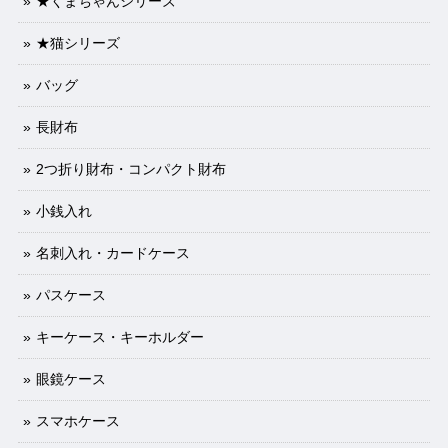
★くまちゃんシリーズ
★猫シリーズ
バッグ
長財布
2つ折り財布・コンパクト財布
小銭入れ
名刺入れ・カードケース
パスケース
キーケース・キーホルダー
眼鏡ケース
スマホケース