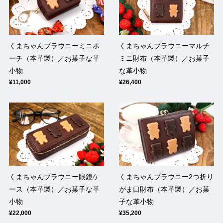
くまちゃんブラウニーマルチ
くまちゃんブラウニーミニポ
ミニ財布（本革製）／お菓子
ーチ（本革製）／お菓子な革
な革小物
小物
¥26,400
¥11,000
くまちゃんブラウニー眼鏡ケ
くまちゃんブラウニー2つ折り
ース（本革製）／お菓子な革
がま口財布（本革製）／お菓
小物
子な革小物
¥22,000
¥35,200