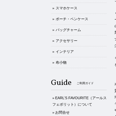
スマホケース
ポーチ・ペンケース
バッグチャーム
アクセサリー
インテリア
布小物
Guide
ご利用ガイド
EARL’S FAVOURITE（アールス
フェボリット）について
お問合せ