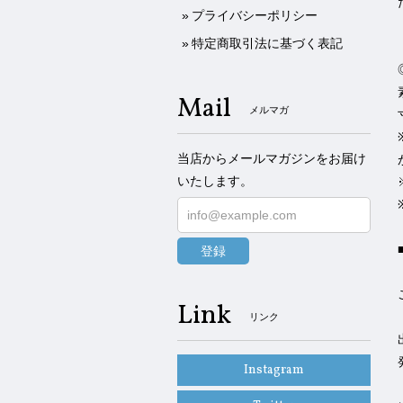
プライバシーポリシー
特定商取引法に基づく表記
Mail
メルマガ
当店からメールマガジンをお届け
いたします。
登録
Link
リンク
Instagram