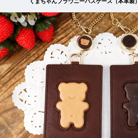
くまちゃんブラウニーパスケース（本革製