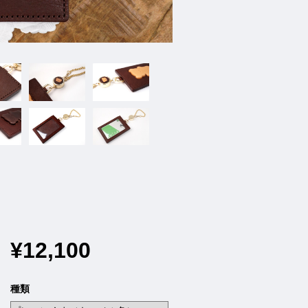
¥12,100
種類