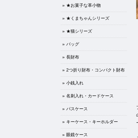
★お菓子な革小物
★くまちゃんシリーズ
★猫シリーズ
バッグ
長財布
2つ折り財布・コンパクト財布
小銭入れ
名刺入れ・カードケース
パスケース
キーケース・キーホルダー
眼鏡ケース