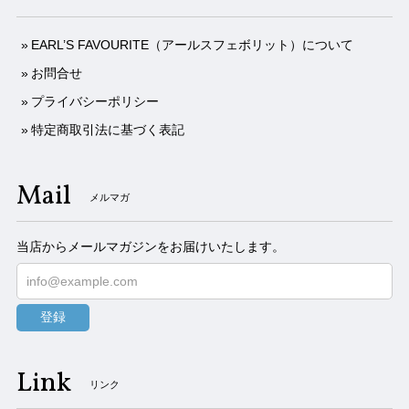
EARL’S FAVOURITE（アールスフェボリット）について
お問合せ
プライバシーポリシー
特定商取引法に基づく表記
Mail
メルマガ
当店からメールマガジンをお届けいたします。
登録
Link
リンク