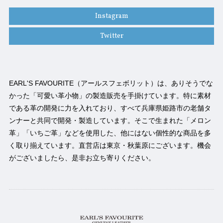
Instagram
Twitter
EARL'S FAVOURITE（アールスフェボリット）は、ありそうでな
かった「可愛い革小物」の製造販売を手掛けています。特に素材
である革の開発に力を入れており、すべて兵庫県姫路市の老舗タ
ンナーと共同で開発・製造しています。そこで生まれた「メロン
革」「いちご革」などを使用した、他にはない個性的な商品を多
く取り揃えています。直営店は東京・秋葉原にございます。機会
がございましたら、是非お立ち寄りください。