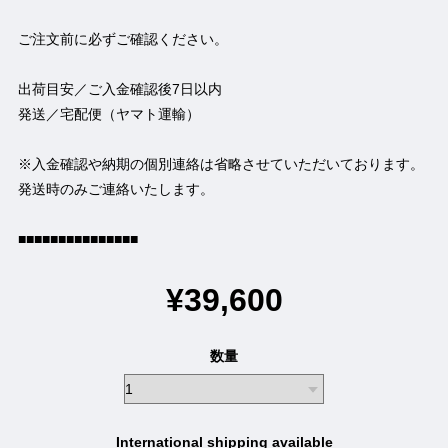
ご注文前に必ずご確認ください。
出荷目安／ご入金確認後7日以内
発送／宅配便（ヤマト運輸）
※入金確認や納期の個別連絡は省略させていただいております。
発送時のみご連絡いたします。
■■■■■■■■■■■■■■■
¥39,600
数量
International shipping available