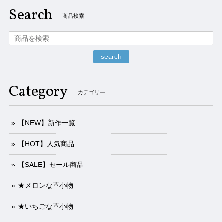
Search
商品検索
search
Category
カテゴリー
【NEW】新作一覧
【HOT】人気商品
【SALE】セール商品
★メロンな革小物
★いちごな革小物