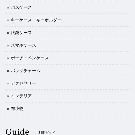
パスケース
キーケース・キーホルダー
眼鏡ケース
スマホケース
ポーチ・ペンケース
バッグチャーム
アクセサリー
インテリア
布小物
Guide
ご利用ガイド