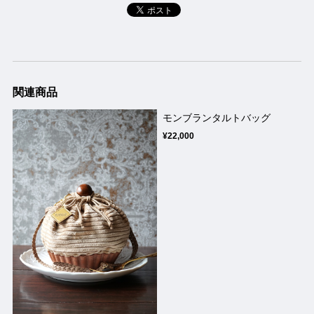
関連商品
モンブランタルトバッグ
¥22,000