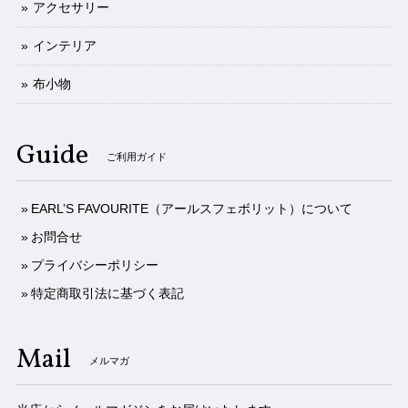
アクセサリー
インテリア
布小物
Guide
ご利用ガイド
EARL’S FAVOURITE（アールスフェボリット）について
お問合せ
プライバシーポリシー
特定商取引法に基づく表記
Mail
メルマガ