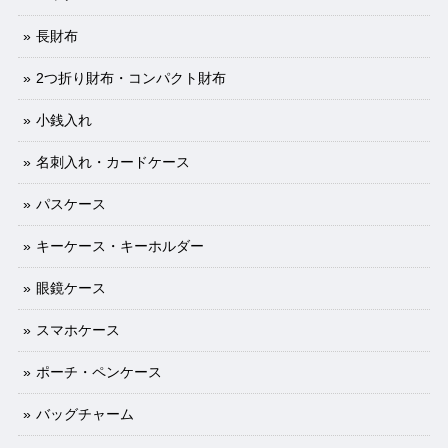
長財布
2つ折り財布・コンパクト財布
小銭入れ
名刺入れ・カードケース
パスケース
キーケース・キーホルダー
眼鏡ケース
スマホケース
ポーチ・ペンケース
バッグチャーム