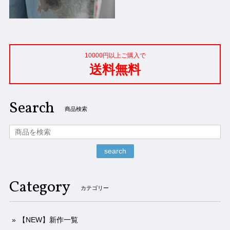
10000円以上ご購入で
送料無料
Search
商品検索
search
Category
カテゴリー
【NEW】新作一覧