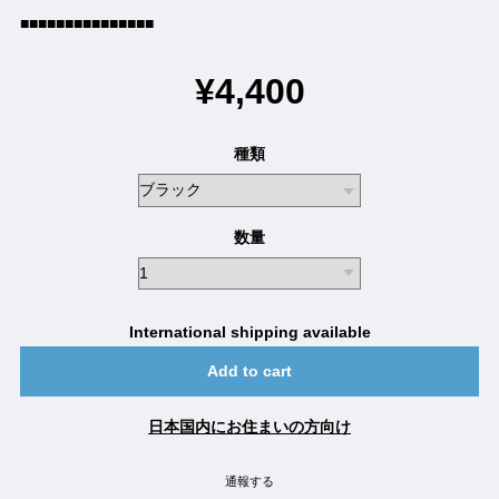
■■■■■■■■■■■■■■■
¥4,400
種類
数量
International shipping available
Add to cart
日本国内にお住まいの方向け
通報する