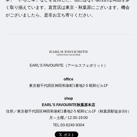
く取り揃えています。直営店は東京・秋葉原にございます。機会
がございましたら、是非お立ち寄りください。
EARL’S FAVOURITE（アールスフェボリット）
office
東京都千代田区神田和泉町1番地2-5 昭和ビル1F
shop
EARL'S FAVOURITE秋葉原本店
住所／東京都千代田区神田和泉町1番地2-5 昭和ビル1F（秋葉原駅徒歩3分）
月～土曜／12:30-19:00
TEL:03-6240-9304