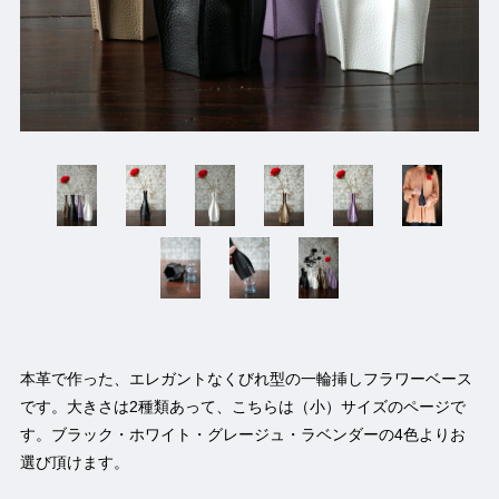
本革で作った、エレガントなくびれ型の一輪挿しフラワーベース
です。大きさは2種類あって、こちらは（小）サイズのページで
す。ブラック・ホワイト・グレージュ・ラベンダーの4色よりお
選び頂けます。