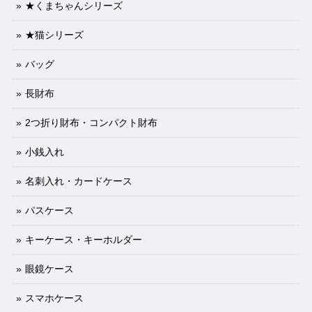
★くまちゃんシリーズ
★猫シリーズ
バッグ
長財布
2つ折り財布・コンパクト財布
小銭入れ
名刺入れ・カードケース
パスケース
キーケース・キーホルダー
眼鏡ケース
スマホケース