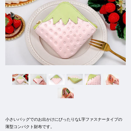
小さいバッグでのお出かけにぴったりなL字ファスナータイプの
薄型コンパクト財布です。