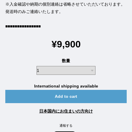
※入金確認や納期の個別連絡は省略させていただいております。
発送時のみご連絡いたします。
■■■■■■■■■■■■■■■
¥9,900
数量
International shipping available
Add to cart
日本国内にお住まいの方向け
通報する