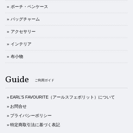
ポーチ・ペンケース
バッグチャーム
アクセサリー
インテリア
布小物
Guide
ご利用ガイド
EARL’S FAVOURITE（アールスフェボリット）について
お問合せ
プライバシーポリシー
特定商取引法に基づく表記