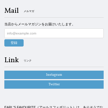
Mail
メルマガ
当店からメールマガジンをお届けいたします。
登録
Link
リンク
Instagram
Twitter
EARL'S FAVOURITE（アールスフェボリット）は、ありそうでな