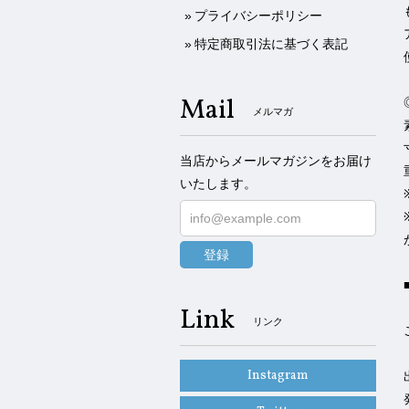
プライバシーポリシー
特定商取引法に基づく表記
Mail
メルマガ
当店からメールマガジンをお届け
いたします。
登録
Link
リンク
Instagram