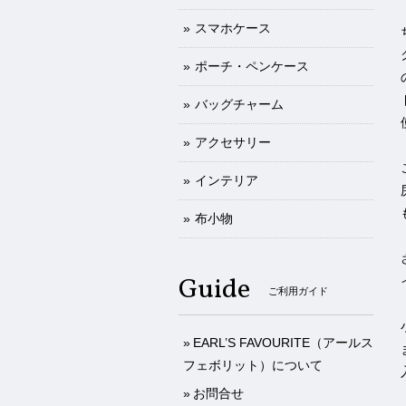
スマホケース
ポーチ・ペンケース
バッグチャーム
アクセサリー
インテリア
布小物
Guide
ご利用ガイド
EARL’S FAVOURITE（アールス
フェボリット）について
お問合せ