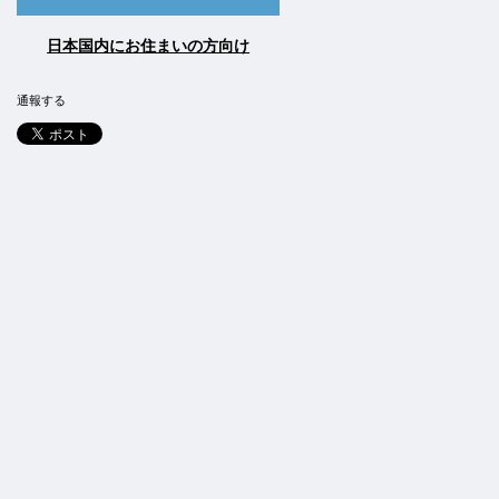
日本国内にお住まいの方向け
通報する