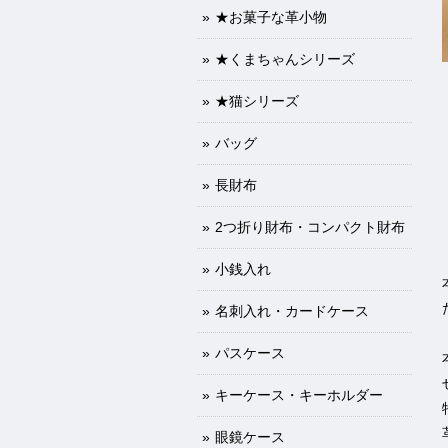
★お菓子な革小物
★くまちゃんシリーズ
★猫シリーズ
バッグ
長財布
2つ折り財布・コンパクト財布
小銭入れ
名刺入れ・カードケース
パスケース
キーケース・キーホルダー
眼鏡ケース