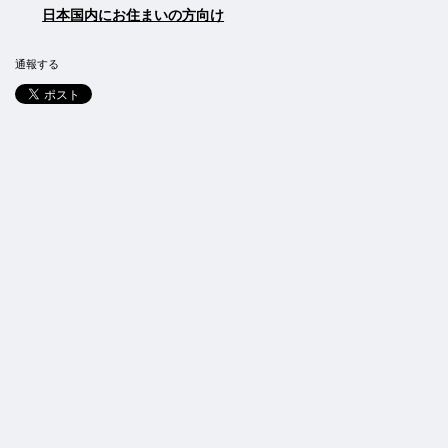
日本国内にお住まいの方向け
通報する