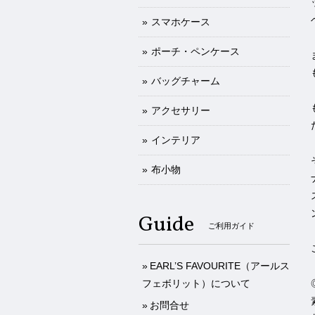
スマホケース
ポーチ・ペンケース
バッグチャーム
アクセサリー
インテリア
布小物
Guide
ご利用ガイド
EARL’S FAVOURITE（アールス
フェボリット）について
お問合せ