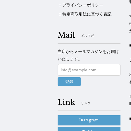
プライバシーポリシー
特定商取引法に基づく表記
Mail
メルマガ
当店からメールマガジンをお届け
いたします。
登録
Link
リンク
Instagram