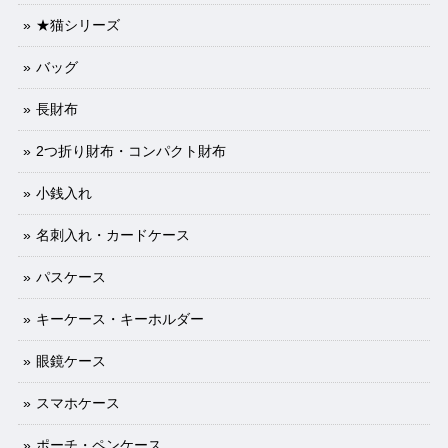
★猫シリーズ
バッグ
長財布
2つ折り財布・コンパクト財布
小銭入れ
名刺入れ・カードケース
パスケース
キーケース・キーホルダー
眼鏡ケース
スマホケース
ポーチ・ペンケース