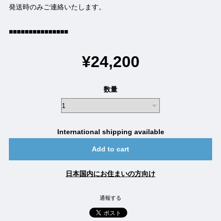
発送時のみご連絡いたします。
■■■■■■■■■■■■■■■
¥24,200
数量
International shipping available
Add to cart
日本国内にお住まいの方向け
通報する