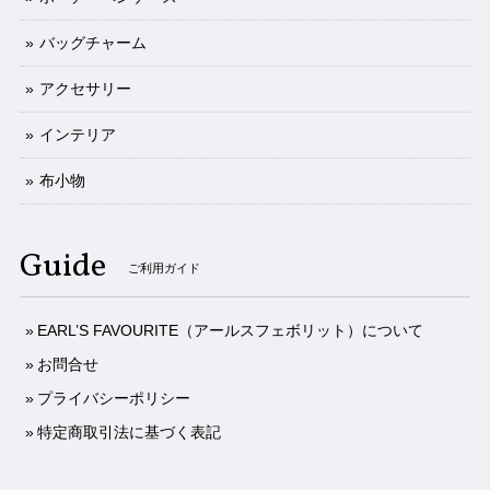
バッグチャーム
アクセサリー
インテリア
布小物
Guide
ご利用ガイド
EARL’S FAVOURITE（アールスフェボリット）について
お問合せ
プライバシーポリシー
特定商取引法に基づく表記