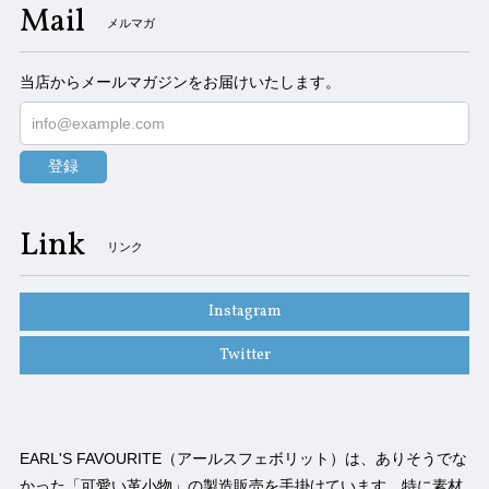
Mail
メルマガ
当店からメールマガジンをお届けいたします。
登録
Link
リンク
Instagram
Twitter
EARL'S FAVOURITE（アールスフェボリット）は、ありそうでな
かった「可愛い革小物」の製造販売を手掛けています。特に素材