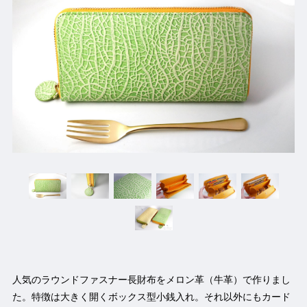
人気のラウンドファスナー長財布をメロン革（牛革）で作りまし
た。特徴は大きく開くボックス型小銭入れ。それ以外にもカード