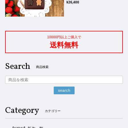
¥26,400
10000円以上ご購入で
送料無料
Search
商品検索
search
Category
カテゴリー