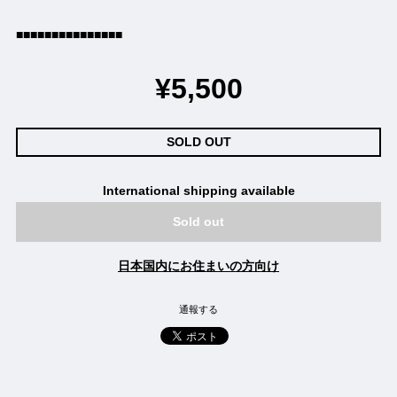
■■■■■■■■■■■■■■■
¥5,500
SOLD OUT
International shipping available
Sold out
日本国内にお住まいの方向け
通報する