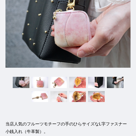
当店人気のフルーツモチーフの手のひらサイズなL字ファスナー
小銭入れ（牛革製）。