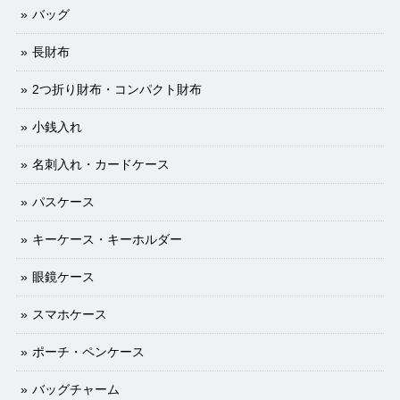
バッグ
長財布
2つ折り財布・コンパクト財布
小銭入れ
名刺入れ・カードケース
パスケース
キーケース・キーホルダー
眼鏡ケース
スマホケース
ポーチ・ペンケース
バッグチャーム