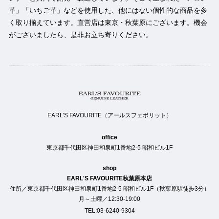
革」「いちご革」などを使用した、他にはない個性的な商品を多
く取り揃えています。直営店は東京・秋葉原にございます。機会
がございましたら、是非お立ち寄りください。
EARL’S FAVOURITE（アールスフェボリット）
office
東京都千代田区神田和泉町1番地2-5 昭和ビル1F
shop
EARL'S FAVOURITE秋葉原本店
住所／東京都千代田区神田和泉町1番地2-5 昭和ビル1F（秋葉原駅徒歩3分）
月～土曜／12:30-19:00
TEL:03-6240-9304