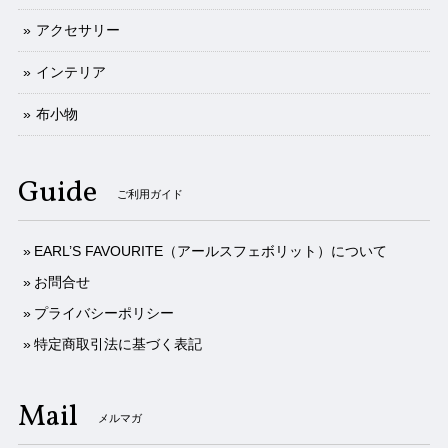
アクセサリー
インテリア
布小物
Guide
ご利用ガイド
EARL’S FAVOURITE（アールスフェボリット）について
お問合せ
プライバシーポリシー
特定商取引法に基づく表記
Mail
メルマガ