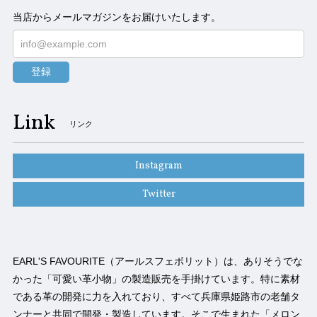
当店からメールマガジンをお届けいたします。
登録
Link
リンク
Instagram
Twitter
EARL'S FAVOURITE（アールスフェボリット）は、ありそうでな
かった「可愛い革小物」の製造販売を手掛けています。特に素材
である革の開発に力を入れており、すべて兵庫県姫路市の老舗タ
ンナーと共同で開発・製造しています。そこで生まれた「メロン