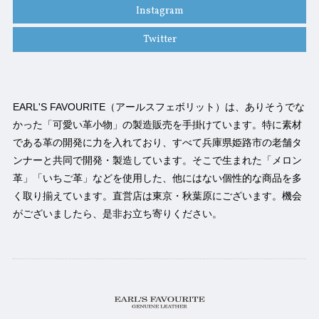
Instagram
Twitter
EARL'S FAVOURITE（アールスフェボリット）は、ありそうでな
かった「可愛い革小物」の製造販売を手掛けています。特に素材
である革の開発に力を入れており、すべて兵庫県姫路市の老舗タ
ンナーと共同で開発・製造しています。そこで生まれた「メロン
革」「いちご革」などを使用した、他にはない個性的な商品を多
く取り揃えています。直営店は東京・秋葉原にございます。機会
がございましたら、是非お立ち寄りください。