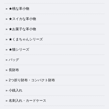
★桃な革小物
★スイカな革小物
★お菓子な革小物
★くまちゃんシリーズ
★猫シリーズ
バッグ
長財布
2つ折り財布・コンパクト財布
小銭入れ
名刺入れ・カードケース