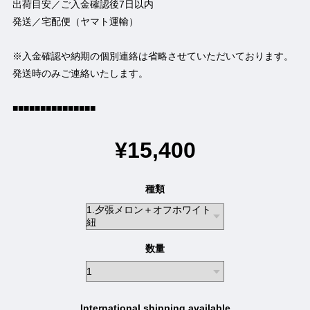
出荷目安／ご入金確認後7日以内
発送／宅配便（ヤマト運輸）
※入金確認や納期の個別連絡は省略させていただいております。
発送時のみご連絡いたします。
■■■■■■■■■■■■■■■
¥15,400
種類
数量
International shipping available