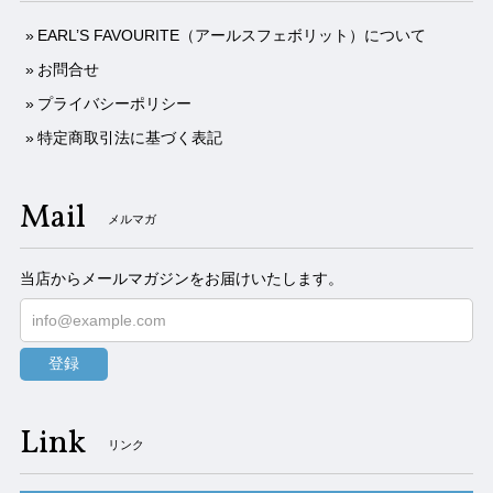
EARL’S FAVOURITE（アールスフェボリット）について
お問合せ
プライバシーポリシー
特定商取引法に基づく表記
Mail
メルマガ
当店からメールマガジンをお届けいたします。
登録
Link
リンク