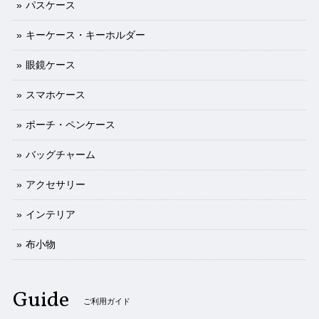
パスケース
キーケース・キーホルダー
眼鏡ケース
スマホケース
ポーチ・ペンケース
バッグチャーム
アクセサリー
インテリア
布小物
Guide
ご利用ガイド