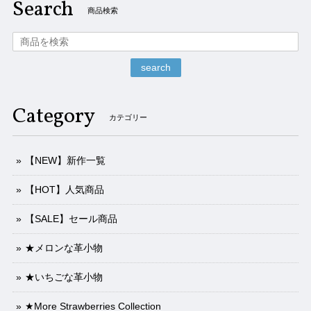
Search
商品検索
search
Category
カテゴリー
【NEW】新作一覧
【HOT】人気商品
【SALE】セール商品
★メロンな革小物
★いちごな革小物
★More Strawberries Collection