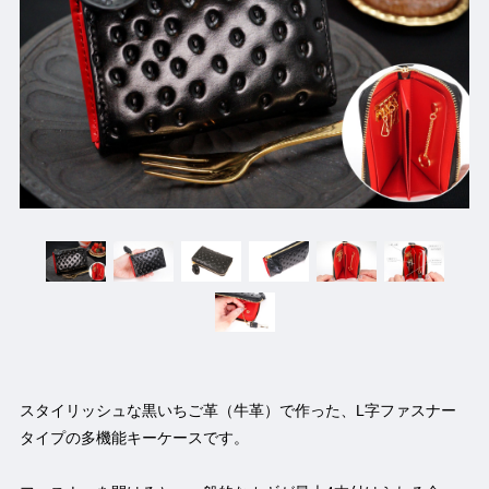
スタイリッシュな黒いちご革（牛革）で作った、L字ファスナー
タイプの多機能キーケースです。