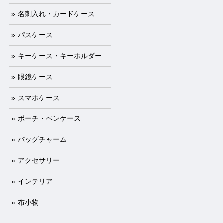
名刺入れ・カードケース
パスケース
キーケース・キーホルダー
眼鏡ケース
スマホケース
ポーチ・ペンケース
バッグチャーム
アクセサリー
インテリア
布小物