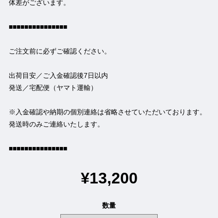
体差がございます。
■■■■■■■■■■■■■■■
ご注文前に必ずご確認ください。
出荷目安／ご入金確認後7日以内
発送／宅配便（ヤマト運輸）
※入金確認や納期の個別連絡は省略させていただいております。
発送時のみご連絡いたします。
■■■■■■■■■■■■■■■
¥13,200
数量