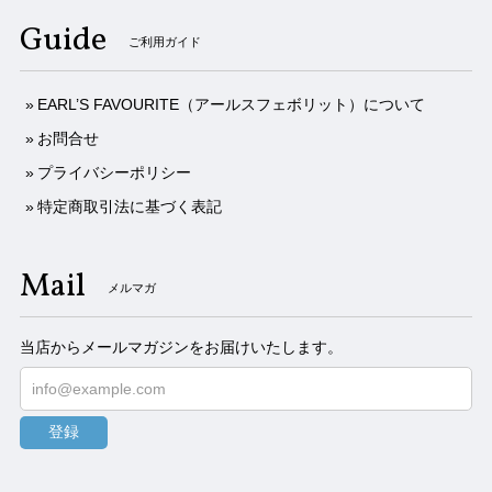
Guide
ご利用ガイド
EARL’S FAVOURITE（アールスフェボリット）について
お問合せ
プライバシーポリシー
特定商取引法に基づく表記
Mail
メルマガ
当店からメールマガジンをお届けいたします。
登録