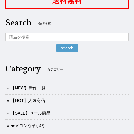
送料無料
Search
商品検索
search
Category
カテゴリー
【NEW】新作一覧
【HOT】人気商品
【SALE】セール商品
★メロンな革小物