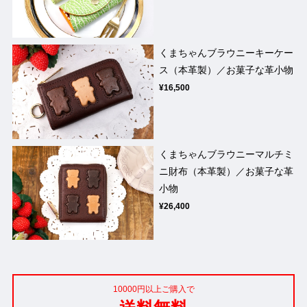
くまちゃんブラウニーキーケー
ス（本革製）／お菓子な革小物
¥16,500
くまちゃんブラウニーマルチミ
ニ財布（本革製）／お菓子な革
小物
¥26,400
10000円以上ご購入で