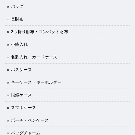
バッグ
長財布
2つ折り財布・コンパクト財布
小銭入れ
名刺入れ・カードケース
パスケース
キーケース・キーホルダー
眼鏡ケース
スマホケース
ポーチ・ペンケース
バッグチャーム