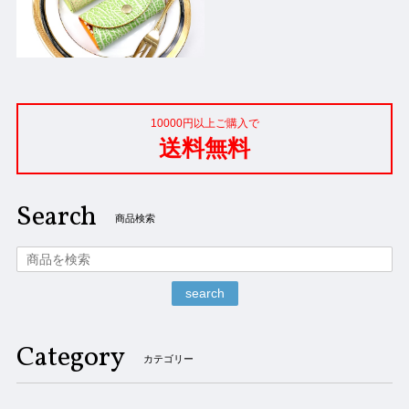
10000円以上ご購入で
送料無料
Search
商品検索
search
Category
カテゴリー