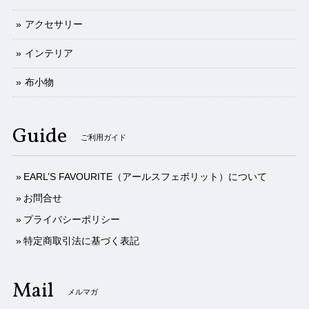
アクセサリー
インテリア
布小物
Guide
ご利用ガイド
EARL’S FAVOURITE（アールスフェボリット）について
お問合せ
プライバシーポリシー
特定商取引法に基づく表記
Mail
メルマガ