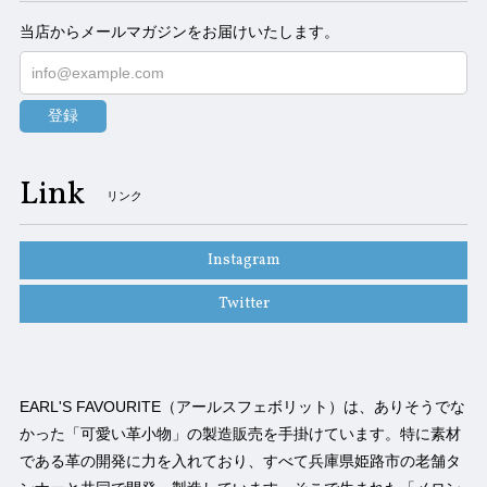
当店からメールマガジンをお届けいたします。
登録
Link
リンク
Instagram
Twitter
EARL'S FAVOURITE（アールスフェボリット）は、ありそうでな
かった「可愛い革小物」の製造販売を手掛けています。特に素材
である革の開発に力を入れており、すべて兵庫県姫路市の老舗タ