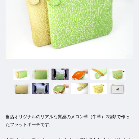
当店オリジナルのリアルな質感のメロン革（牛革）2種類で作っ
たフラットポーチです。