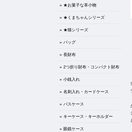
★お菓子な革小物
★くまちゃんシリーズ
★猫シリーズ
バッグ
長財布
2つ折り財布・コンパクト財布
小銭入れ
名刺入れ・カードケース
パスケース
キーケース・キーホルダー
眼鏡ケース