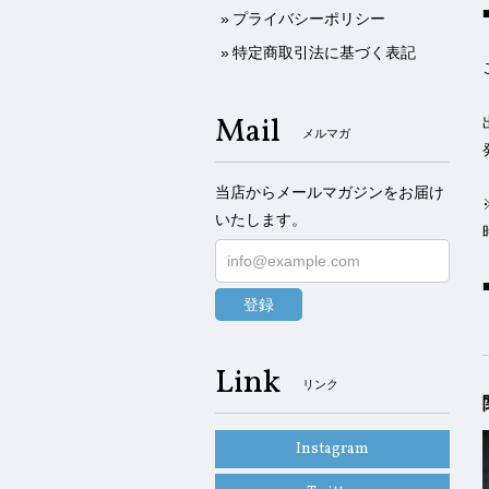
プライバシーポリシー
特定商取引法に基づく表記
Mail
メルマガ
当店からメールマガジンをお届け
いたします。
登録
Link
リンク
Instagram