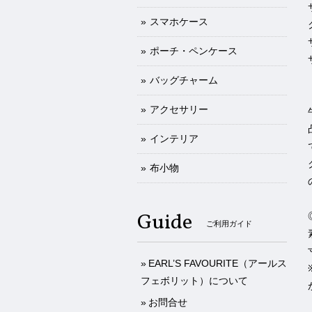
スマホケース
ポーチ・ペンケース
バッグチャーム
アクセサリー
インテリア
布小物
Guide
ご利用ガイド
EARL’S FAVOURITE（アールス
フェボリット）について
お問合せ