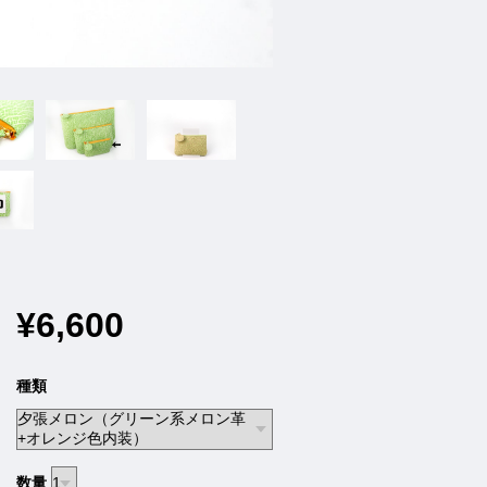
¥6,600
種類
数量