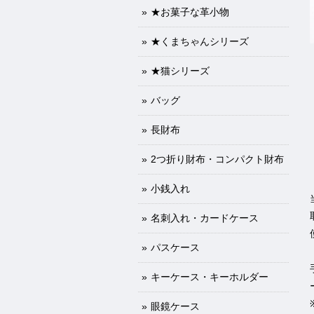
★お菓子な革小物
★くまちゃんシリーズ
★猫シリーズ
バッグ
長財布
2つ折り財布・コンパクト財布
小銭入れ
名刺入れ・カードケース
パスケース
キーケース・キーホルダー
眼鏡ケース