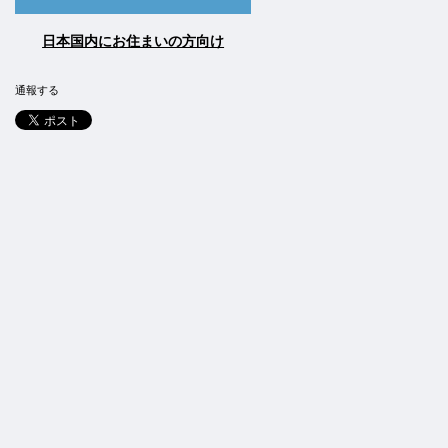
日本国内にお住まいの方向け
通報する