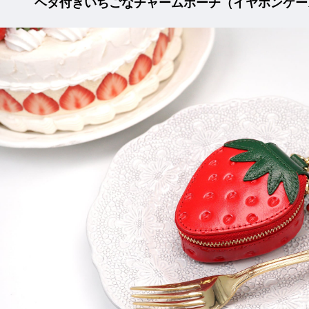
ヘタ付きいちごなチャームポーチ（イヤホンケー