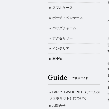
スマホケース
ポーチ・ペンケース
バッグチャーム
アクセサリー
インテリア
布小物
Guide
ご利用ガイド
EARL’S FAVOURITE（アールス
フェボリット）について
お問合せ