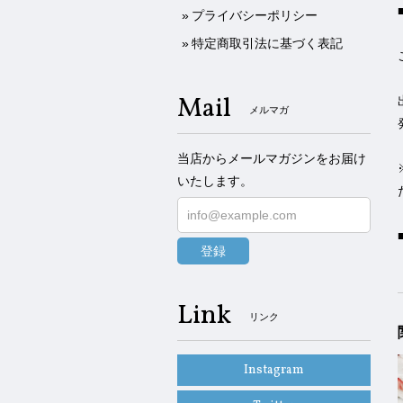
プライバシーポリシー
特定商取引法に基づく表記
Mail
メルマガ
当店からメールマガジンをお届け
いたします。
登録
Link
リンク
Instagram