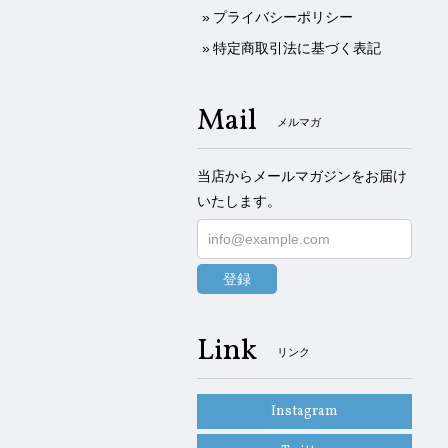
プライバシーポリシー
特定商取引法に基づく表記
Mail
メルマガ
当店からメールマガジンをお届け
いたします。
登録
Link
リンク
Instagram