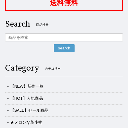
送料無料
Search
商品検索
search
Category
カテゴリー
【NEW】新作一覧
【HOT】人気商品
【SALE】セール商品
★メロンな革小物