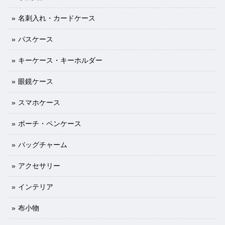
名刺入れ・カードケース
パスケース
キーケース・キーホルダー
眼鏡ケース
スマホケース
ポーチ・ペンケース
バッグチャーム
アクセサリー
インテリア
布小物