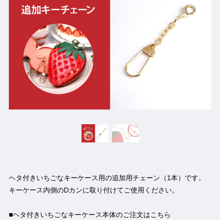
ヘタ付きいちごなキーケース用の追加用チェーン（1本）です。
キーケース内側のDカンに取り付けてご使用ください。
■ヘタ付きいちごなキーケース本体のご注文はこちら