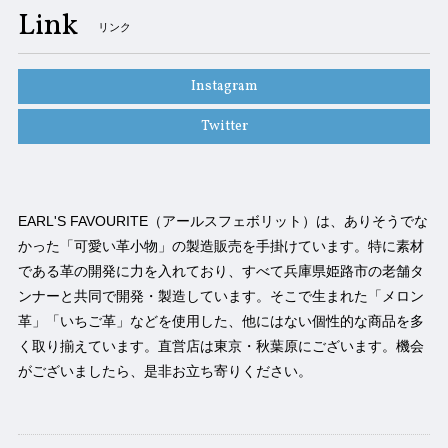
Link
リンク
Instagram
Twitter
EARL'S FAVOURITE（アールスフェボリット）は、ありそうでな
かった「可愛い革小物」の製造販売を手掛けています。特に素材
である革の開発に力を入れており、すべて兵庫県姫路市の老舗タ
ンナーと共同で開発・製造しています。そこで生まれた「メロン
革」「いちご革」などを使用した、他にはない個性的な商品を多
く取り揃えています。直営店は東京・秋葉原にございます。機会
がございましたら、是非お立ち寄りください。