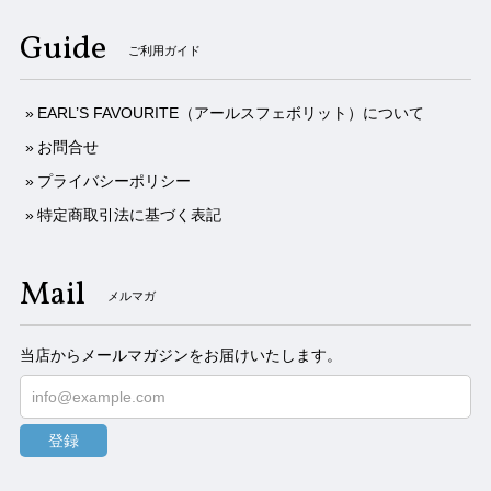
Guide
ご利用ガイド
EARL’S FAVOURITE（アールスフェボリット）について
お問合せ
プライバシーポリシー
特定商取引法に基づく表記
Mail
メルマガ
当店からメールマガジンをお届けいたします。
登録