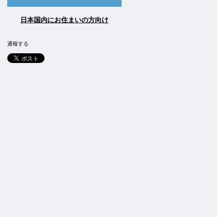
日本国内にお住まいの方向け
通報する