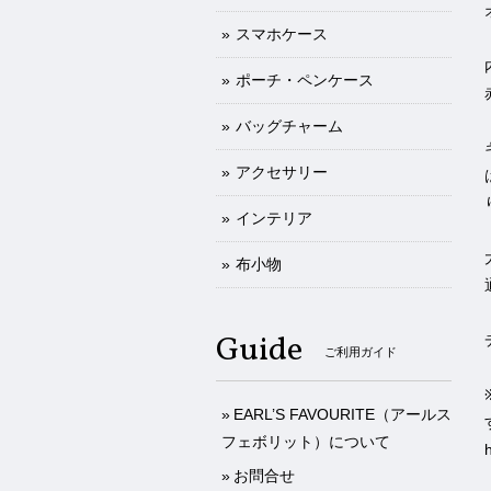
スマホケース
ポーチ・ペンケース
バッグチャーム
アクセサリー
インテリア
布小物
Guide
ご利用ガイド
EARL’S FAVOURITE（アールス
フェボリット）について
お問合せ