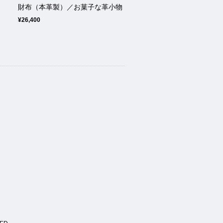
財布（本革製）／お菓子な革小物
¥26,400