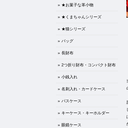
★お菓子な革小物
★くまちゃんシリーズ
★猫シリーズ
バッグ
長財布
2つ折り財布・コンパクト財布
小銭入れ
名刺入れ・カードケース
パスケース
キーケース・キーホルダー
眼鏡ケース