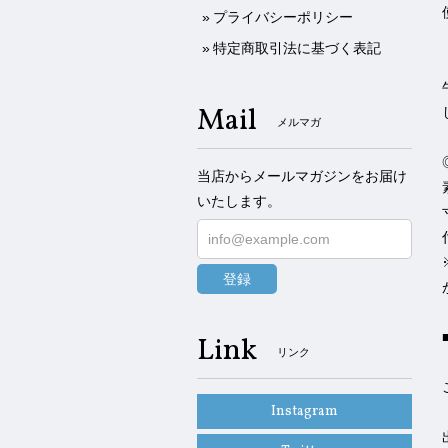
プライバシーポリシー
特定商取引法に基づく表記
Mail
メルマガ
当店からメールマガジンをお届け
いたします。
登録
Link
リンク
Instagram